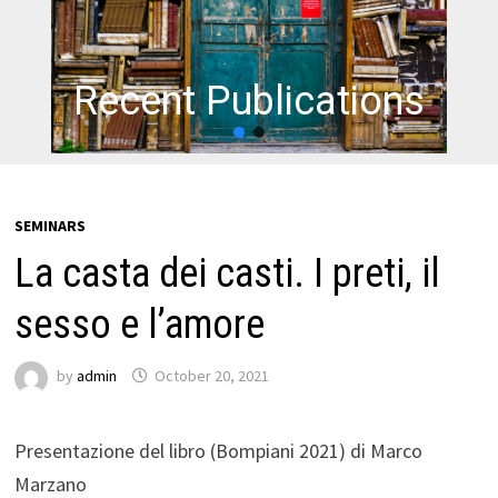
Recent Publications
SEMINARS
La casta dei casti. I preti, il
sesso e l’amore
by
admin
October 20, 2021
Presentazione del libro (Bompiani 2021) di Marco
Marzano