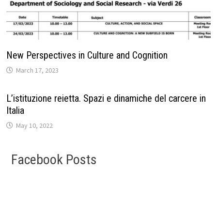
New Perspectives in Culture and Cognition
March 17, 2023
L’istituzione reietta. Spazi e dinamiche del carcere in
Italia
May 10, 2022
Facebook Posts