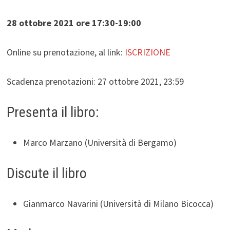
28 ottobre 2021 ore 17:30-19:00
Online su prenotazione, al link:
ISCRIZIONE
Scadenza prenotazioni: 27 ottobre 2021, 23:59
Presenta il libro:
Marco Marzano (Università di Bergamo)
Discute il libro
Gianmarco Navarini (Università di Milano Bicocca)