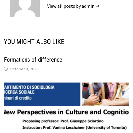
View all posts by admin →
YOU MIGHT ALSO LIKE
Formations of difference
October 8, 2021